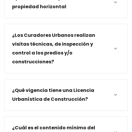
propiedad horizontal
¿Los Curadores Urbanos realizan
visitas técnicas, de inspección y
control a los predios y/o
construcciones?
¿Qué vigencia tiene una Licencia
Urbanística de Construcción?
¿Cuál es el contenido mínimo del