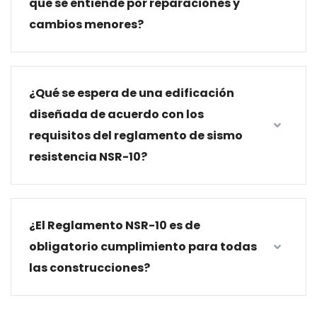
que se entiende por reparaciones y
cambios menores?
¿Qué se espera de una edificación
diseñada de acuerdo con los
requisitos del reglamento de sismo
resistencia NSR-10?
¿El Reglamento NSR-10 es de
obligatorio cumplimiento para todas
las construcciones?