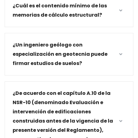
¿Cuál es el contenido mínimo de las
memorias de cálculo estructural?
¿Un ingeniero geólogo con
especialización en geotecnia puede
firmar estudios de suelos?
¿De acuerdo con el capítulo A.10 de la
NSR-10 (denominado Evaluación e
intervención de edificaciones
construidas antes de la vigencia de la
presente versión del Reglamento),