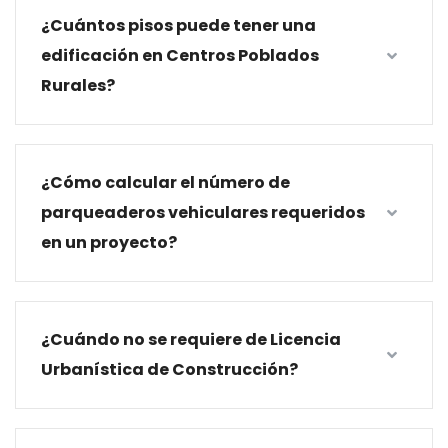
¿Cuántos pisos puede tener una
edificación en Centros Poblados
Rurales?
¿Cómo calcular el número de
parqueaderos vehiculares requeridos
en un proyecto?
¿Cuándo no se requiere de Licencia
Urbanística de Construcción?