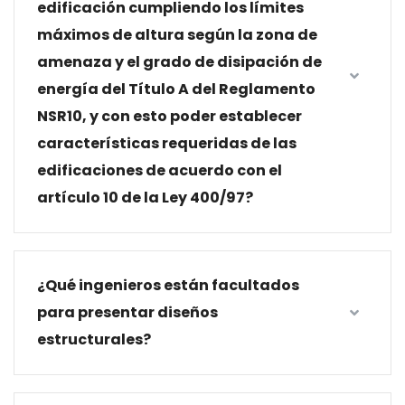
edificación cumpliendo los límites
máximos de altura según la zona de
amenaza y el grado de disipación de
energía del Título A del Reglamento
NSR10, y con esto poder establecer
características requeridas de las
edificaciones de acuerdo con el
artículo 10 de la Ley 400/97?
¿Qué ingenieros están facultados
para presentar diseños
estructurales?