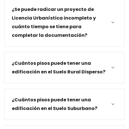
¿Se puede radicar un proyecto de
Licencia Urbanística incompleto y
cuánto tiempo se tiene para
completar la documentación?
¿Cuántos pisos puede tener una
edificación en el Suelo Rural Disperso?
¿Cuántos pisos puede tener una
edificación en el Suelo Suburbano?