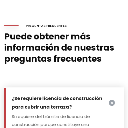
PREGUNTAS FRECUENTES
Puede obtener más
información de nuestras
preguntas frecuentes
¿Se requiere licencia de construcción
para cubrir una terraza?
Si requiere del trámite de licencia de
construcción porque constituye una