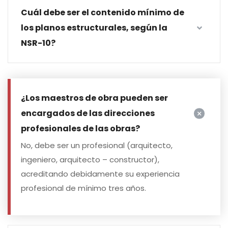
Cuál debe ser el contenido mínimo de
los planos estructurales, según la
NSR-10?
¿Los maestros de obra pueden ser
encargados de las direcciones
profesionales de las obras?
No, debe ser un profesional (arquitecto,
ingeniero, arquitecto – constructor),
acreditando debidamente su experiencia
profesional de mínimo tres años.