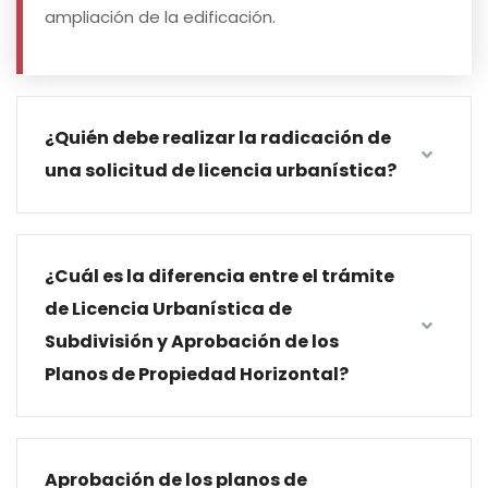
ampliación de la edificación.
¿Quién debe realizar la radicación de
una solicitud de licencia urbanística?
¿Cuál es la diferencia entre el trámite
de Licencia Urbanística de
Subdivisión y Aprobación de los
Planos de Propiedad Horizontal?
Aprobación de los planos de