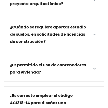
proyecto arquitectónico?
¿Cuándo se requiere aportar estudio
de suelos, en solicitudes de licencias
de construcción?
¿Es permitido el uso de contenedores
para vivienda?
¿Es correcto emplear el código
ACI318-14 para diseñar una