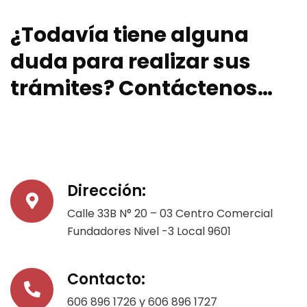
¿Todavía tiene alguna
duda para realizar sus
trámites?
Contáctenos…
Dirección:
Calle 33B N° 20 – 03 Centro Comercial
Fundadores Nivel -3 Local 9601
Contacto:
606 896 1726 y 606 896 1727