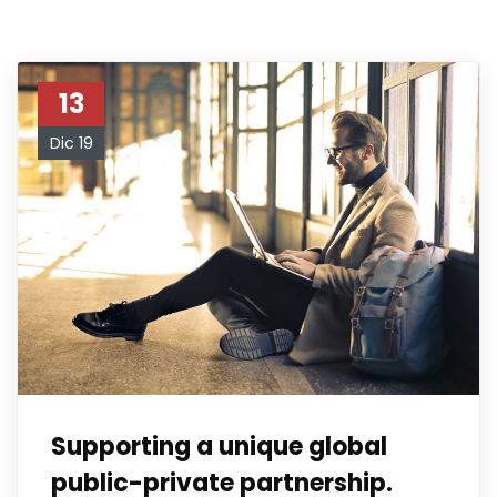
13
Dic 19
Supporting a unique global
public-private partnership.