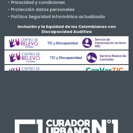
- Privacidad y condiciones
- Protección datos personales
- Política Seguridad informática actualizada
- Salud y Seguridad en el Trabajo
Inclusión y la Equidad de los Colombianos con
Discapacidad Auditiva