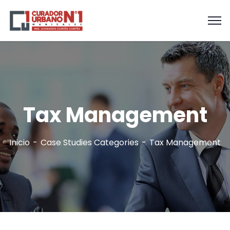
Tax Management
Inicio
Case Studies Categories
Tax Management