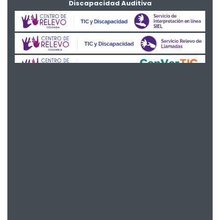
Discapacidad Auditiva