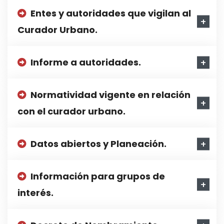
Entes y autoridades que vigilan al
Curador Urbano.
Informe a autoridades.
Normatividad vigente en relación
con el curador urbano.
Datos abiertos y Planeación.
Información para grupos de
interés.