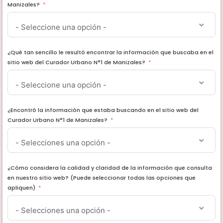
Manizales?
- Seleccione una opción -
¿Qué tan sencillo le resultó encontrar la información que buscaba en el
sitio web del Curador Urbano N°1 de Manizales?
- Seleccione una opción -
¿Encontró la información que estaba buscando en el sitio web del
Curador Urbano N°1 de Manizales?
- Selecciones una opción -
¿Cómo considera la calidad y claridad de la información que consulta
en nuestro sitio web? (Puede seleccionar todas las opciones que
apliquen)
- Selecciones una opción -