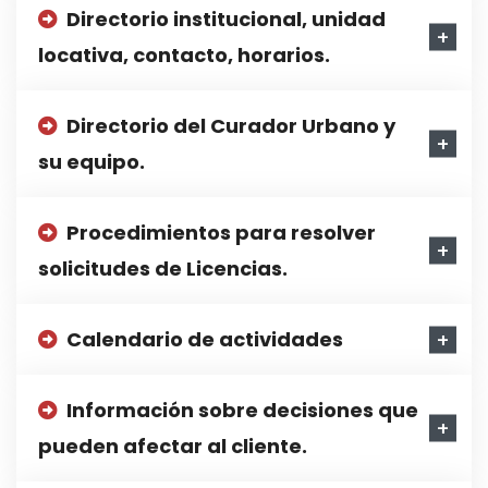
Directorio institucional, unidad
locativa, contacto, horarios.
Directorio del Curador Urbano y
su equipo.
Procedimientos para resolver
solicitudes de Licencias.
Calendario de actividades
Información sobre decisiones que
pueden afectar al cliente.