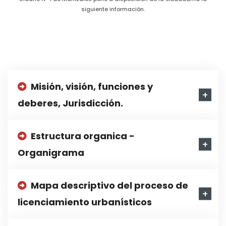
siguiente información.
Misión, visión, funciones y
deberes, Jurisdicción.
Estructura organica -
Organigrama
Mapa descriptivo del proceso de
licenciamiento urbanísticos