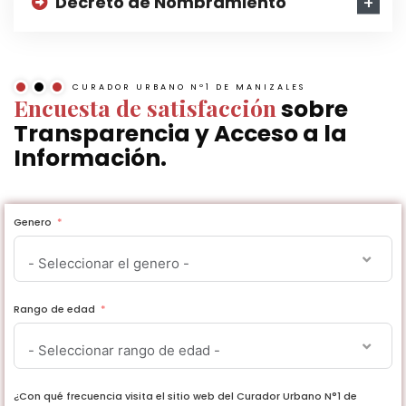
Decreto de Nombramiento
CURADOR URBANO Nº1 DE MANIZALES
Encuesta de satisfacción
sobre
Transparencia y Acceso a la
Información.
Genero
- Seleccionar el genero -
Rango de edad
- Seleccionar rango de edad -
¿Con qué frecuencia visita el sitio web del Curador Urbano N°1 de