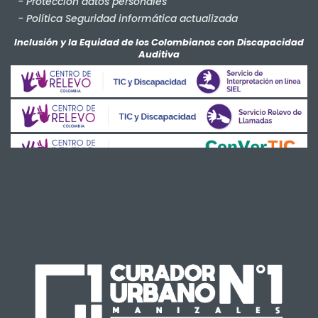
- Protección datos personales
- Política Seguridad informática actualizada
- Salud y Seguridad en el Trabajo
Inclusión y la Equidad de los Colombianos con Discapacidad
Auditiva