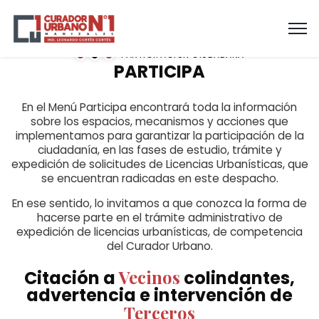
PARTICIPACIÓN CIUDADANA
PARTICIPA
En el Menú Participa encontrará toda la información
sobre los espacios, mecanismos y acciones que
implementamos para garantizar la participación de la
ciudadanía, en las fases de estudio, trámite y
expedición de solicitudes de Licencias Urbanísticas, que
se encuentran radicadas en este despacho.
En ese sentido, lo invitamos a que conozca la forma de
hacerse parte en el trámite administrativo de
expedición de licencias urbanísticas, de competencia
del Curador Urbano.
Vecinos
Citación a
colindantes,
advertencia e intervención de
Terceros