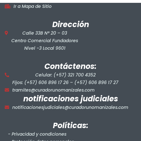
Ir a Mapa de Sitio
Dirección
Calle 33B N° 20 – 03
Centro Comercial Fundadores
Nivel -3 Local 9601
Contáctenos:
Celular: (+57) 321 700 4352
Fijos: (+57) 606 896 17 26 – (+57) 606 896 17 27
tramites@curadorunomanizales.com
notificaciones judiciales
notificacionesjudiciales@curadorunomanizales.com
Políticas:
- Privacidad y condiciones