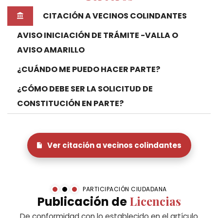
CITACIÓN A VECINOS COLINDANTES
AVISO INICIACIÓN DE TRÁMITE -VALLA O
AVISO AMARILLO
¿CUÁNDO ME PUEDO HACER PARTE?
¿CÓMO DEBE SER LA SOLICITUD DE
CONSTITUCIÓN EN PARTE?
Ver citación a vecinos colindantes
PARTICIPACIÓN CIUDADANA
Licencias
Publicación de
De conformidad con lo establecido en el artículo