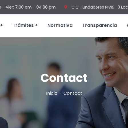
n - Vier: 7:00 am - 04.00 pm
C.C. Fundadores Nivel -3 Loc
Trámites
Normativa
Transparencia
Contact
Inicio
Contact