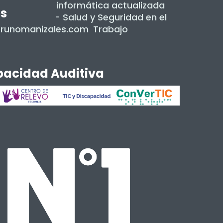
informática actualizada
es
- Salud y Seguridad en el
dorunomanizales.com
Trabajo
apacidad Auditiva