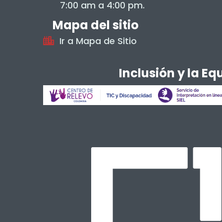
7:00 am a 4:00 pm.
Mapa del sitio
Ir a Mapa de Sitio
Inclusión y la E