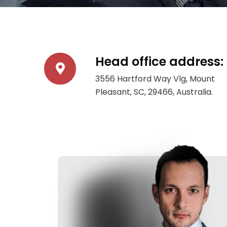
Head office address:
3556 Hartford Way Vlg, Mount
Pleasant, SC, 29466, Australia.