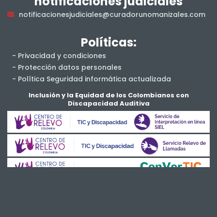
notificaciones judiciales
notificacionesjudiciales@curadorunomanizales.com
Políticas:
- Privacidad y condiciones
- Protección datos personales
- Política Seguridad informática actualizada
- Salud y Seguridad en el Trabajo
Inclusión y la Equidad de los Colombianos con
Discapacidad Auditiva