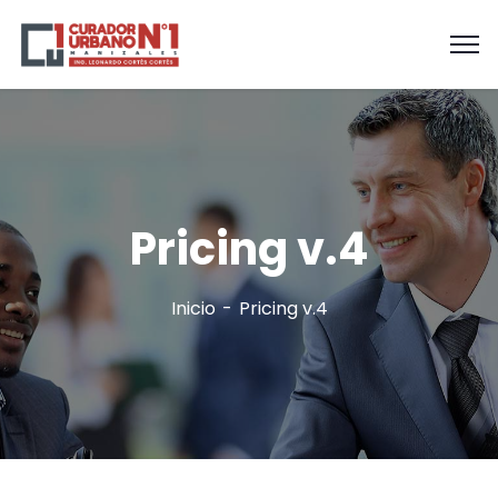
Pricing v.4
Inicio
Pricing v.4