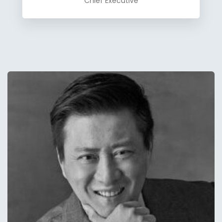
Chief Executive