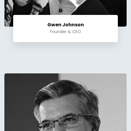
Gwen Johnson
Founder & CEO