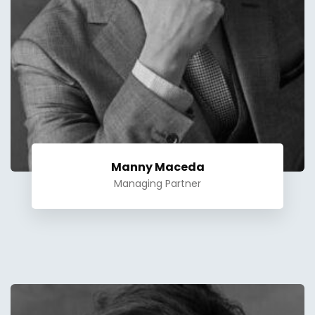
Manny Maceda
Managing Partner