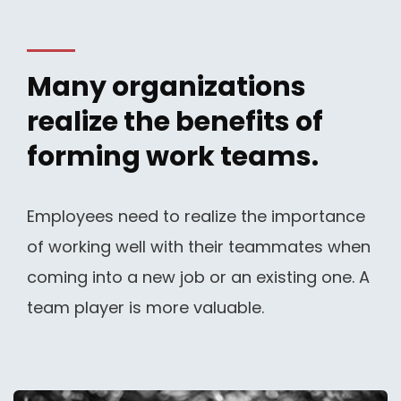
Many organizations
realize the benefits of
forming work teams.
Employees need to realize the importance
of working well with their teammates when
coming into a new job or an existing one. A
team player is more valuable.