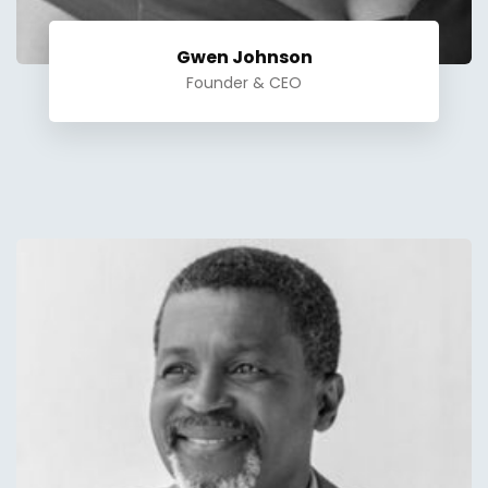
Gwen Johnson
Founder & CEO