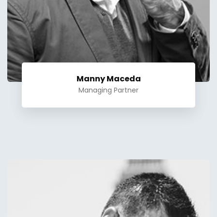
Manny Maceda
Managing Partner