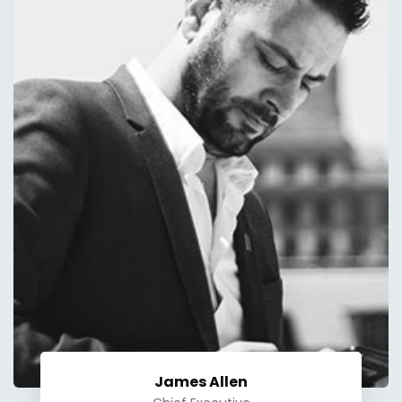
James Allen