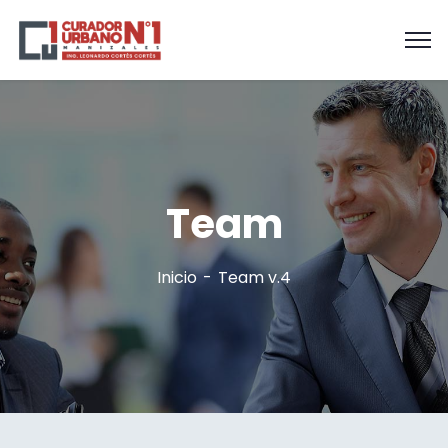
Team
Inicio
Team v.4