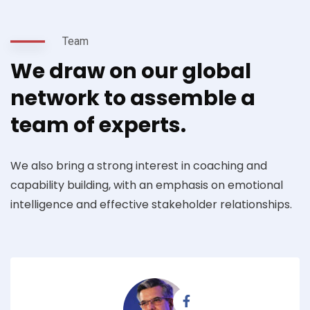
Team
We draw on our global
network to assemble a
team of experts.
We also bring a strong interest in coaching and
capability building, with an emphasis on emotional
intelligence and effective stakeholder relationships.