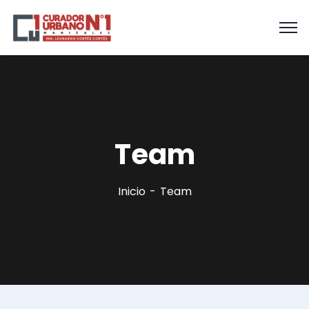
Team
Inicio
Team