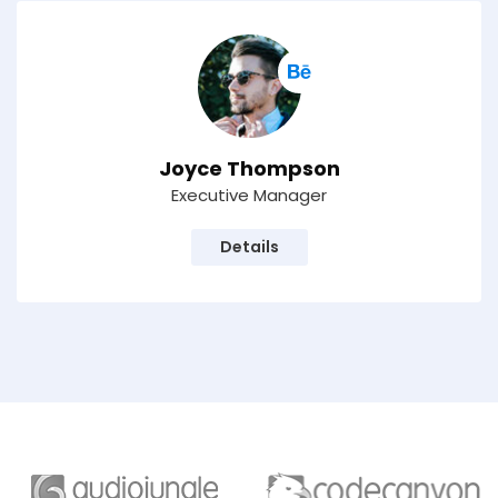
Joyce Thompson
Executive Manager
Details
Horarios