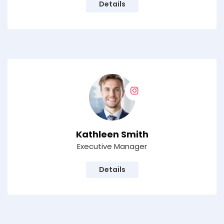
Details
Kathleen Smith
Executive Manager
Details