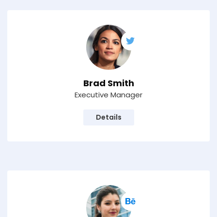
Brad Smith
Executive Manager
Details