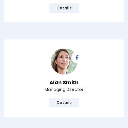
Details
Alan Smith
Managing Director
Details