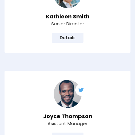
Kathleen Smith
Senior Director
Details
Joyce Thompson
Asistant Manager