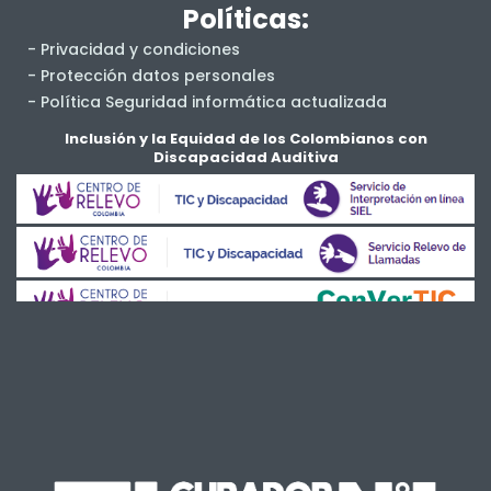
Políticas:
- Privacidad y condiciones
- Protección datos personales
- Política Seguridad informática actualizada
- Salud y Seguridad en el Trabajo
Inclusión y la Equidad de los Colombianos con
Discapacidad Auditiva