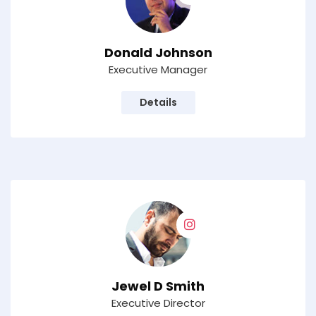
Donald Johnson
Executive Manager
Details
Jewel D Smith
Executive Director