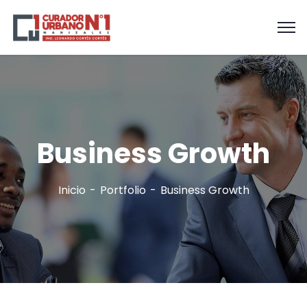
Business Growth
Inicio
Portfolio
Business Growth