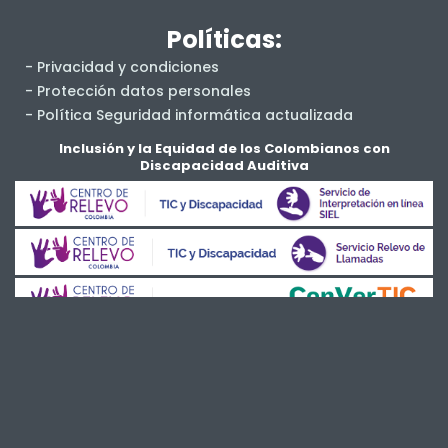
Políticas:
- Privacidad y condiciones
- Protección datos personales
- Política Seguridad informática actualizada
- Salud y Seguridad en el Trabajo
Inclusión y la Equidad de los Colombianos con
Discapacidad Auditiva