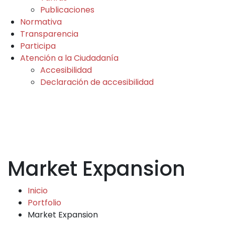
Publicaciones
Normativa
Transparencia
Participa
Atención a la Ciudadanía
Accesibilidad
Declaración de accesibilidad
Market Expansion
Inicio
Portfolio
Market Expansion