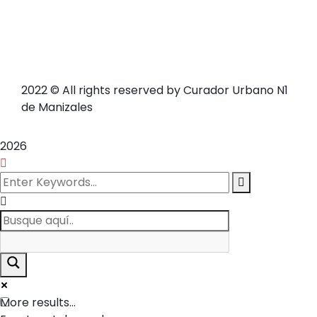
2022
© All rights reserved by Curador Urbano N1
de Manizales
2026
More results...