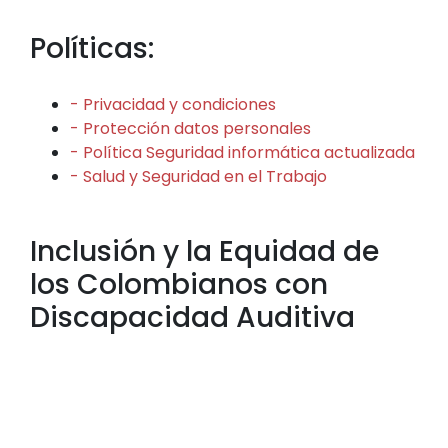
Políticas:
- Privacidad y condiciones
- Protección datos personales
- Política Seguridad informática actualizada
- Salud y Seguridad en el Trabajo
Inclusión y la Equidad de
los Colombianos con
Discapacidad Auditiva