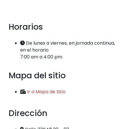
Horarios
De lunes a viernes, en jornada continua,
en el horario
7:00 am a 4:00 pm.
Mapa del sitio
Ir a Mapa de Sitio
Dirección