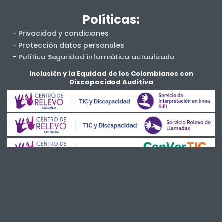
Políticas:
- Privacidad y condiciones
- Protección datos personales
- Política Seguridad informática actualizada
- Salud y Seguridad en el Trabajo
Inclusión y la Equidad de los Colombianos con
Discapacidad Auditiva