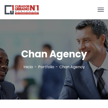
Chan Agency
Inicio
Portfolio
Chan Agency