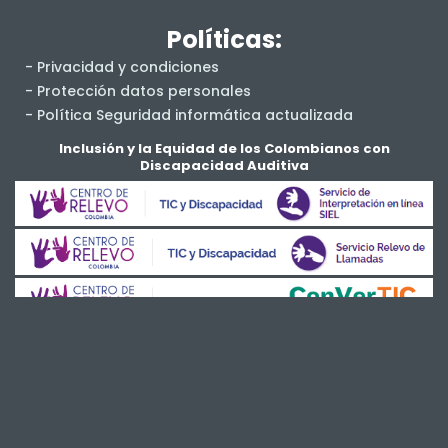
Políticas:
- Privacidad y condiciones
- Protección datos personales
- Política Seguridad informática actualizada
- Salud y Seguridad en el Trabajo
Inclusión y la Equidad de los Colombianos con
Discapacidad Auditiva