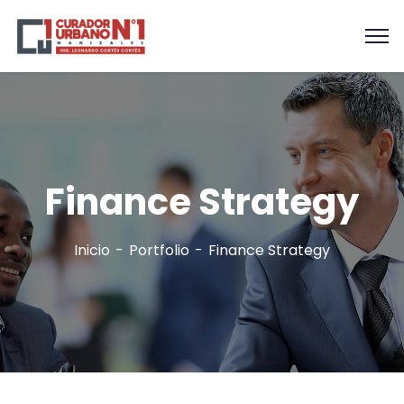
Finance Strategy
Inicio
Portfolio
Finance Strategy